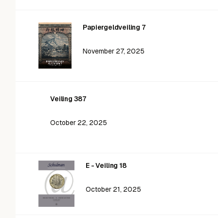
Papiergeldveiling 7
November 27, 2025
Veiling 387
October 22, 2025
E - Veiling 18
October 21, 2025