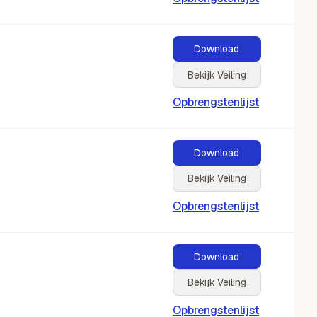
Download
Bekijk Veiling
Opbrengstenlijst
Download
Bekijk Veiling
Opbrengstenlijst
Download
Bekijk Veiling
Opbrengstenlijst