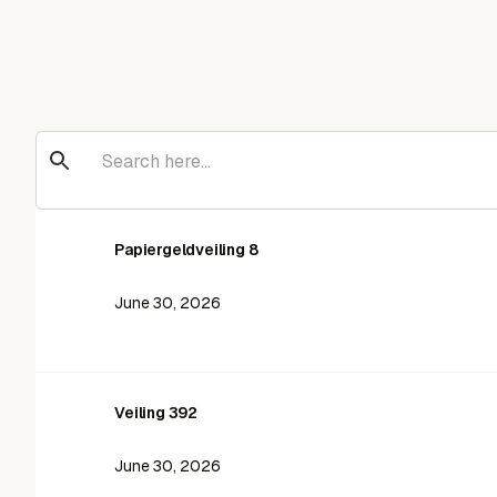
Papiergeldveiling 8
June 30, 2026
Veiling 392
June 30, 2026