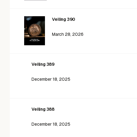
Veiling 390
March 28, 2026
Veiling 389
December 18, 2025
Veiling 388
December 18, 2025