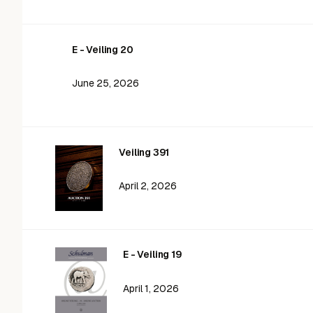
E - Veiling 20
June 25, 2026
Veiling 391
April 2, 2026
E - Veiling 19
April 1, 2026