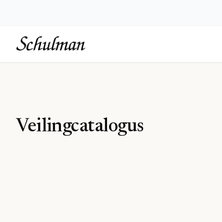
Veilingcatalogus