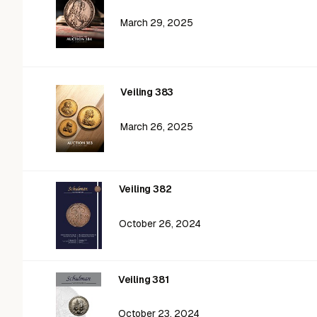
March 29, 2025
Veiling 383
March 26, 2025
Veiling 382
October 26, 2024
Veiling 381
October 23, 2024