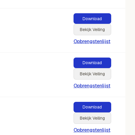
Download
Bekijk Veiling
Opbrengstenlijst
Download
Bekijk Veiling
Opbrengstenlijst
Download
Bekijk Veiling
Opbrengstenlijst