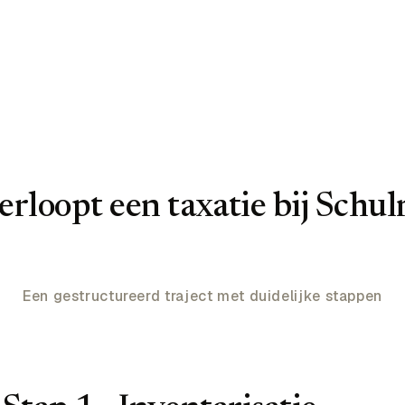
erloopt een taxatie bij Schu
Een gestructureerd traject met duidelijke stappen