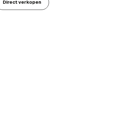
Direct verkopen