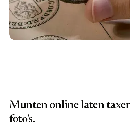
Munten online laten taxer
foto’s.