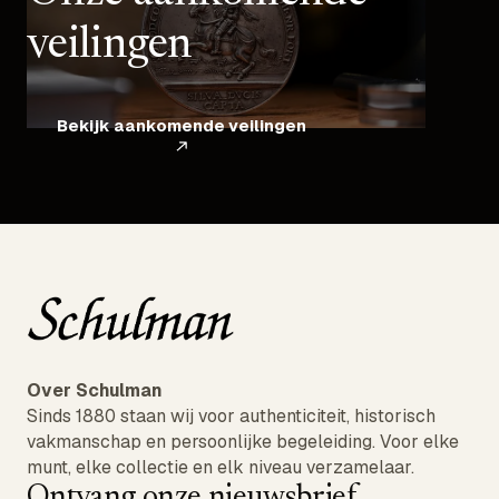
veilingen
Bekijk aankomende veilingen
Over Schulman
Sinds 1880 staan wij voor authenticiteit, historisch
vakmanschap en persoonlijke begeleiding. Voor elke
munt, elke collectie en elk niveau verzamelaar.
Ontvang onze nieuwsbrief