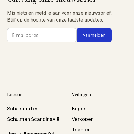
Mis niets en meld je aan voor onze nieuwsbrief.
Blijf op de hoogte van onze laatste updates.
Aanmelden
Locatie
Veilingen
Schulman b.v.
Kopen
Schulman Scandinavië
Verkopen
Taxeren