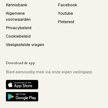
Kennisbank
Facebook
Algemene
Youtube
voorwaarden
Pinterest
Privacybeleid
Cookiebeleid
Veelgestelde vragen
Download de app
Bied eenvoudig mee via onze eigen veilingapp.