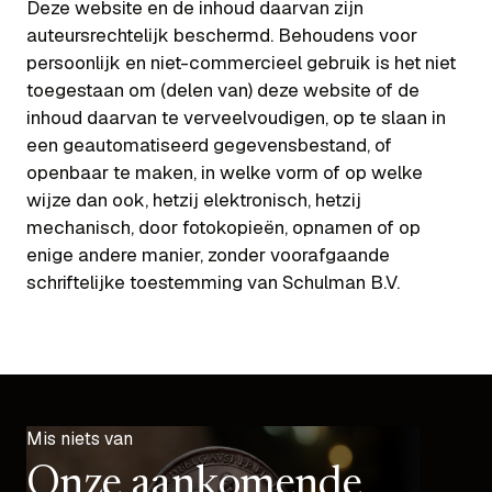
Deze website en de inhoud daarvan zijn
auteursrechtelijk beschermd. Behoudens voor
persoonlijk en niet-commercieel gebruik is het niet
toegestaan om (delen van) deze website of de
inhoud daarvan te verveelvoudigen, op te slaan in
een geautomatiseerd gegevensbestand, of
openbaar te maken, in welke vorm of op welke
wijze dan ook, hetzij elektronisch, hetzij
mechanisch, door fotokopieën, opnamen of op
enige andere manier, zonder voorafgaande
schriftelijke toestemming van Schulman B.V.
Mis niets van
Onze aankomende