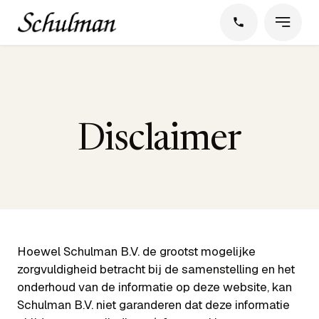
Disclaimer
Hoewel Schulman B.V. de grootst mogelijke
zorgvuldigheid betracht bij de samenstelling en het
onderhoud van de informatie op deze website, kan
Schulman B.V. niet garanderen dat deze informatie