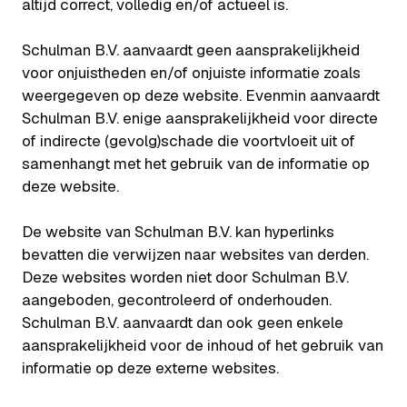
altijd correct, volledig en/of actueel is.
Schulman B.V. aanvaardt geen aansprakelijkheid
voor onjuistheden en/of onjuiste informatie zoals
weergegeven op deze website. Evenmin aanvaardt
Schulman B.V. enige aansprakelijkheid voor directe
of indirecte (gevolg)schade die voortvloeit uit of
samenhangt met het gebruik van de informatie op
deze website.
De website van Schulman B.V. kan hyperlinks
bevatten die verwijzen naar websites van derden.
Deze websites worden niet door Schulman B.V.
aangeboden, gecontroleerd of onderhouden.
Schulman B.V. aanvaardt dan ook geen enkele
aansprakelijkheid voor de inhoud of het gebruik van
informatie op deze externe websites.